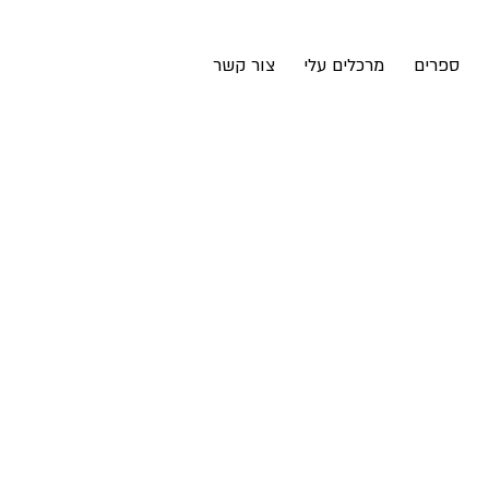
ספרים
מרכלים עלי
צור קשר