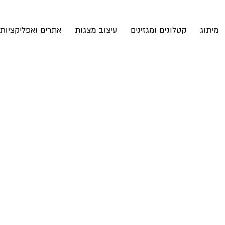
מיתוג
קטלוגים ומגזינים
עיצוב מצגות
אתרים ואפליקציות