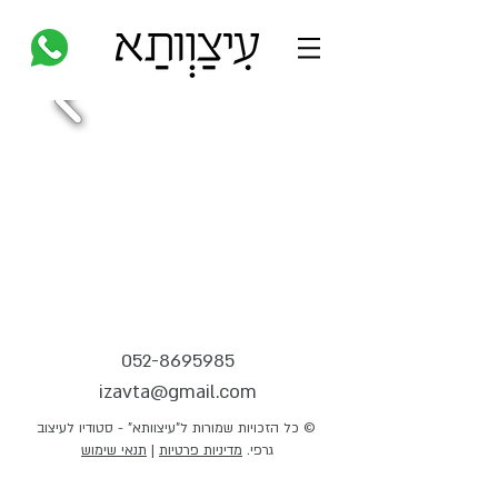
052-8695985
izavta@gmail.com
© כל הזכויות שמורות ל"עיצוותא" - סטודיו לעיצוב
גרפי.
מדיניות פרטיות
|
תנאי שימוש